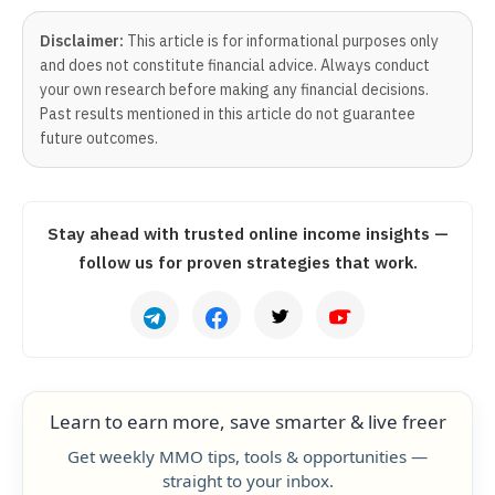
Disclaimer:
This article is for informational purposes only
and does not constitute financial advice. Always conduct
your own research before making any financial decisions.
Past results mentioned in this article do not guarantee
future outcomes.
Stay ahead with trusted online income insights —
follow us for proven strategies that work.
Learn to earn more, save smarter & live freer
Get weekly MMO tips, tools & opportunities —
straight to your inbox.