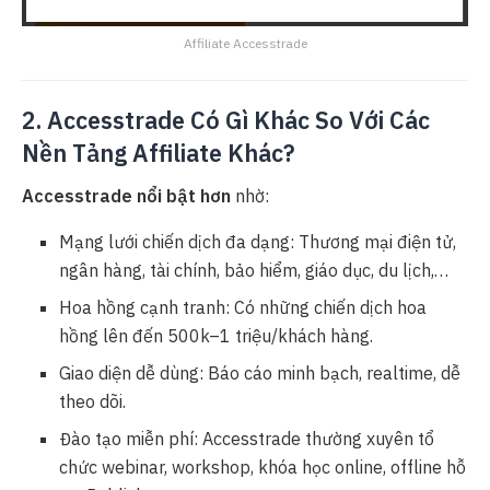
Affiliate Accesstrade
2. Accesstrade Có Gì Khác So Với Các
Nền Tảng Affiliate Khác?
Accesstrade nổi bật hơn
nhờ:
Mạng lưới chiến dịch đa dạng: Thương mại điện tử,
ngân hàng, tài chính, bảo hiểm, giáo dục, du lịch,…
Hoa hồng cạnh tranh: Có những chiến dịch hoa
hồng lên đến 500k–1 triệu/khách hàng.
Giao diện dễ dùng: Báo cáo minh bạch, realtime, dễ
theo dõi.
Đào tạo miễn phí: Accesstrade thường xuyên tổ
chức webinar, workshop, khóa học online, offline hỗ