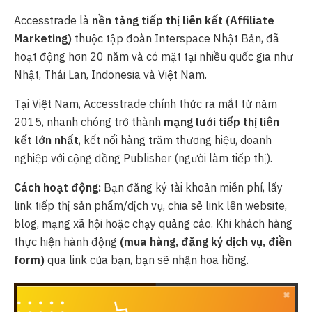
Accesstrade là
nền tảng tiếp thị liên kết (Affiliate
Marketing)
thuộc tập đoàn Interspace Nhật Bản, đã
hoạt động hơn 20 năm và có mặt tại nhiều quốc gia như
Nhật, Thái Lan, Indonesia và Việt Nam.
Tại Việt Nam, Accesstrade chính thức ra mắt từ năm
2015, nhanh chóng trở thành
mạng lưới tiếp thị liên
kết lớn nhất
, kết nối hàng trăm thương hiệu, doanh
nghiệp với cộng đồng Publisher (người làm tiếp thị).
Cách hoạt động:
Bạn đăng ký tài khoản miễn phí, lấy
link tiếp thị sản phẩm/dịch vụ, chia sẻ link lên website,
blog, mạng xã hội hoặc chạy quảng cáo. Khi khách hàng
thực hiện hành động
(mua hàng, đăng ký dịch vụ, điền
form)
qua link của bạn, bạn sẽ nhận hoa hồng.