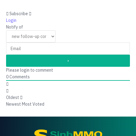
Subscribe
Login
Notify of
Please login to comment
0
Comments
Oldest
Newest
Most Voted