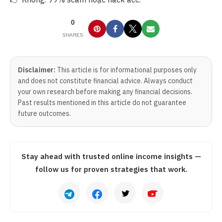
0
SHARES
Disclaimer:
This article is for informational purposes only
and does not constitute financial advice. Always conduct
your own research before making any financial decisions.
Past results mentioned in this article do not guarantee
future outcomes.
Stay ahead with trusted online income insights —
follow us for proven strategies that work.