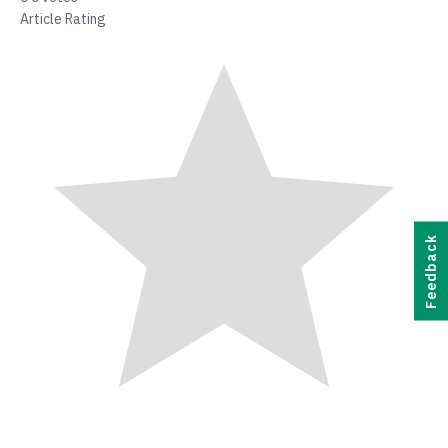
Article Rating
Feedback