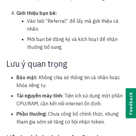
Giới thiệu bạn bè:
Vào tab “Referral” để lấy mã giới thiệu cá
nhân.
Mời bạn bè đăng ký và kích hoạt để nhận
thưởng bổ sung.
Lưu ý quan trọng
Bảo mật:
Không chia sẻ thông tin cá nhân hoặc
khóa riêng tư.
Feedback
Tài nguyên máy tính:
Tiện ích sử dụng một phần
CPU/RAM, cần kết nối internet ổn định.
Phần thưởng:
Chưa công bố chính thức, nhưng
tham gia sớm sẽ tăng cơ hội nhận token.