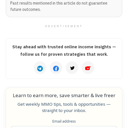
Past results mentioned in this article do not guarantee
future outcomes.
ADVERTISEMENT
Stay ahead with trusted online income insights —
follow us for proven strategies that work.
Learn to earn more, save smarter & live freer
Get weekly MMO tips, tools & opportunities —
straight to your inbox.
Email address